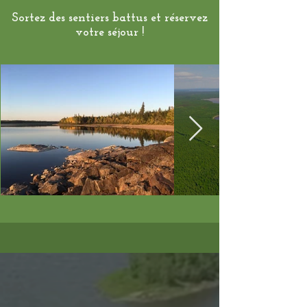
Sortez des sentiers battus et réservez
votre séjour !