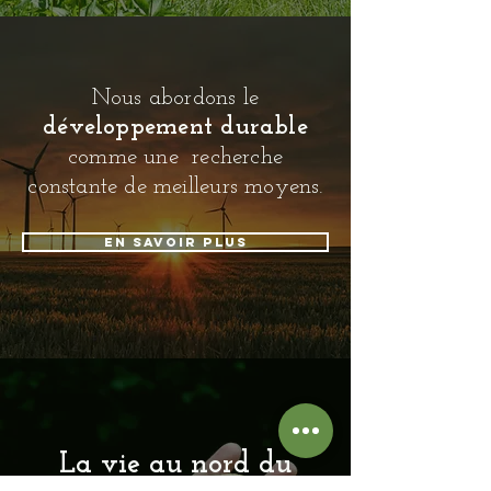
Nous abordons le
développement durable
comme une recherche
constante de meilleurs moyens.
En savoir plus
La vie au nord du