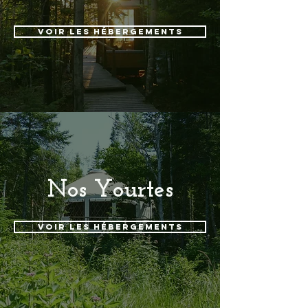
Voir les hébergements
Nos Yourtes
Voir les hébergements