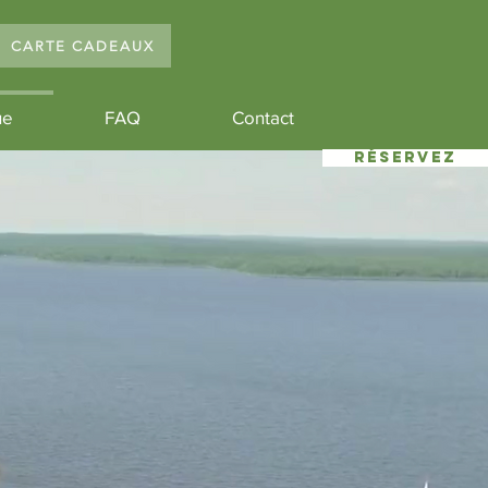
CARTE CADEAUX
ue
FAQ
Contact
Réservez