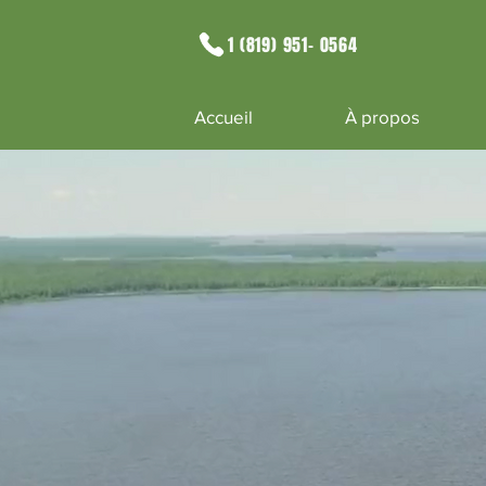
1 (819) 951- 0564
Accueil
À propos