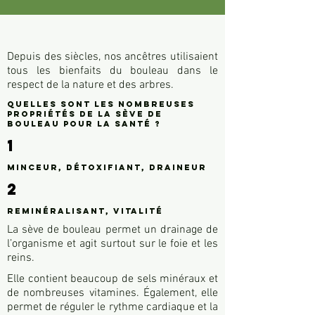
Depuis des siècles, nos ancêtres utilisaient
tous les bienfaits du bouleau dans le
respect de la nature et des arbres.​
​​Quelles sont les nombreuses
propriétés de la sève de
bouleau pour la santé ?
1
Minceur, détoxifiant, draineur
2
Reminéralisant, vitalité
​La sève de bouleau permet un drainage de
l’organisme et agit surtout sur le foie et les
reins.
Elle contient beaucoup de sels minéraux et
de nombreuses vitamines. Également, elle
permet de réguler le rythme cardiaque et la